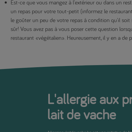
Est-ce que vous mangez à l'extérieur ou dans un rest
un repas pour votre tout-petit (informez le restaurant
le goûter un peu de votre repas à condition qu'il soit
sûr! Vous avez pas à vous poser cette question lorsq
restaurant «végétalien». Heureusement, il y en a de p
L'allergie aux p
lait de vache