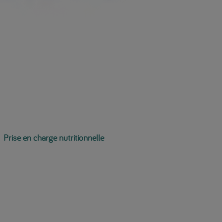
Prise en charge nutritionnelle