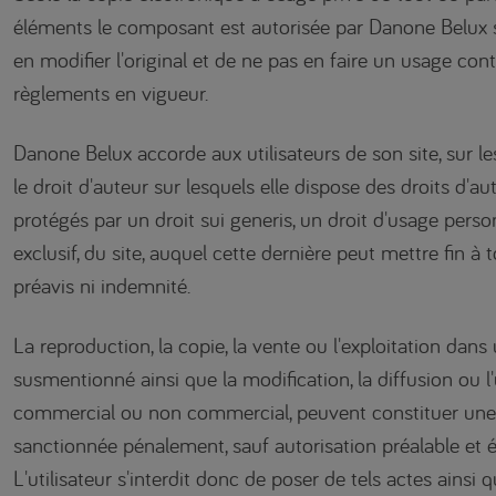
éléments le composant est autorisée par Danone Belux 
en modifier l'original et de ne pas en faire un usage contr
règlements en vigueur.
Danone Belux accorde aux utilisateurs de son site, sur 
le droit d'auteur sur lesquels elle dispose des droits d'au
protégés par un droit sui generis, un droit d'usage perso
exclusif, du site, auquel cette dernière peut mettre fin 
préavis ni indemnité.
La reproduction, la copie, la vente ou l'exploitation dans
susmentionné ainsi que la modification, la diffusion ou l'
commercial ou non commercial, peuvent constituer une
sanctionnée pénalement, sauf autorisation préalable et 
L'utilisateur s'interdit donc de poser de tels actes ainsi