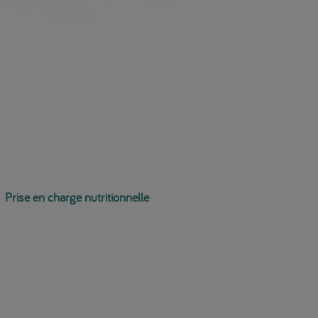
Prise en charge nutritionnelle