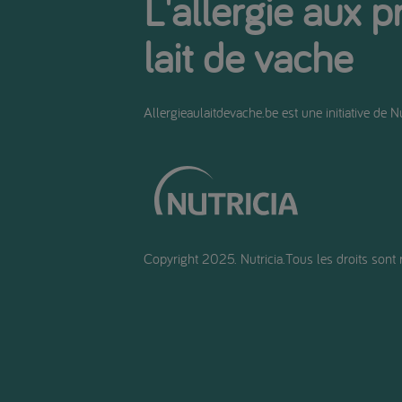
L'allergie aux p
lait de vache
Allergieaulaitdevache.be est une initiative de Nu
Copyright 2025. Nutricia.Tous les droits sont 