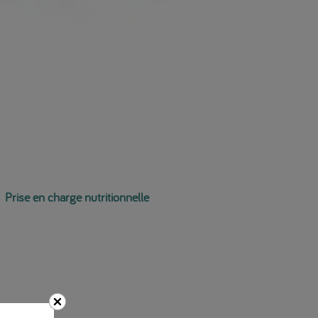
Prise en charge nutritionnelle