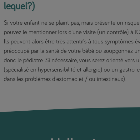
lequel?)
Si votre enfant ne se plaint pas, mais présente un risque 
pouvez le mentionner lors d'une visite (un contrôle) à l’
Ils peuvent alors être très attentifs à tous symptômes év
préoccupé par la santé de votre bébé ou soupçonnez une
donc le pédiatre. Si nécessaire, vous serez orienté vers 
(spécialisé en hypersensibilité et allergie) ou un gastro-
dans les problèmes d'estomac et / ou intestinaux).