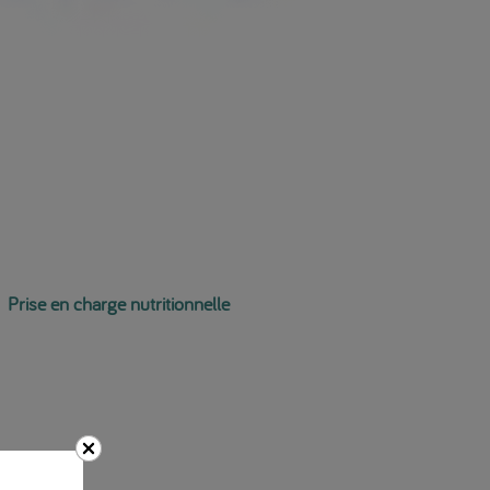
Prise en charge nutritionnelle