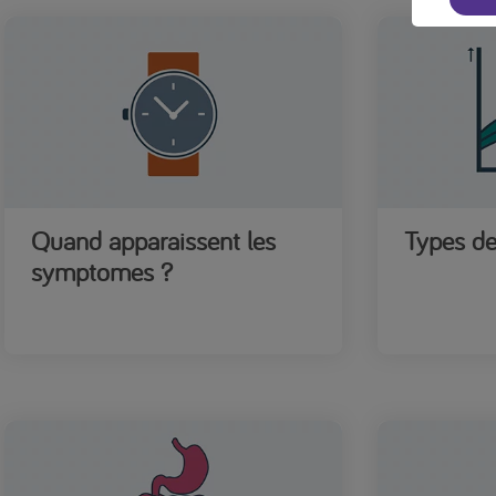
Quand apparaissent les
Types de
symptomes ?