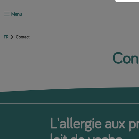
Menu
FR
Contact
Con
L'allergie aux p