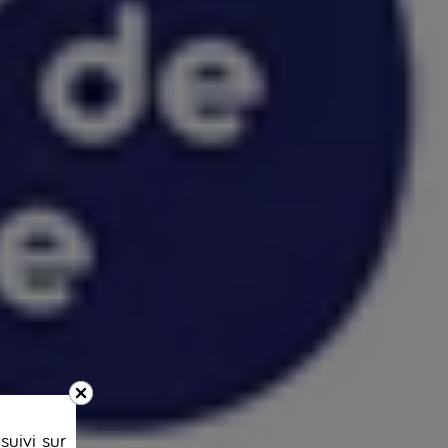
suivi sur